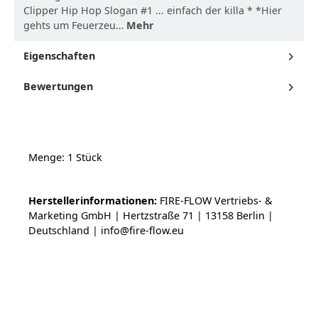
Clipper Hip Hop Slogan #1 ... einfach der killa * *Hier
gehts um Feuerzeu…
Mehr
Eigenschaften
Bewertungen
Menge: 1 Stück
Herstellerinformationen:
FIRE-FLOW Vertriebs- &
Marketing GmbH | Hertzstraße 71 | 13158 Berlin |
Deutschland | info@fire-flow.eu