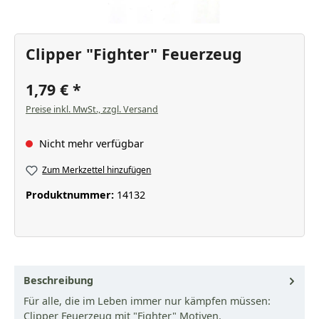
Clipper "Fighter" Feuerzeug
1,79 €
Preise inkl. MwSt., zzgl. Versand
Nicht mehr verfügbar
Zum Merkzettel hinzufügen
Produktnummer:
14132
Beschreibung
Für alle, die im Leben immer nur kämpfen müssen:
Clipper Feuerzeug mit "Fighter" Motiven.