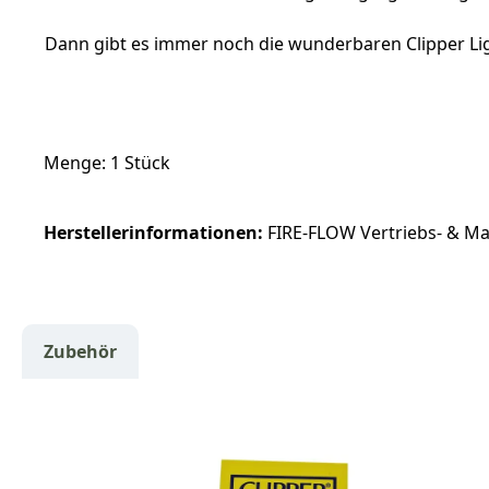
Dann gibt es immer noch die wunderbaren Clipper Ligh
Menge: 1 Stück
Herstellerinformationen:
FIRE-FLOW Vertriebs- & Mar
Zubehör
Produktgalerie überspringen