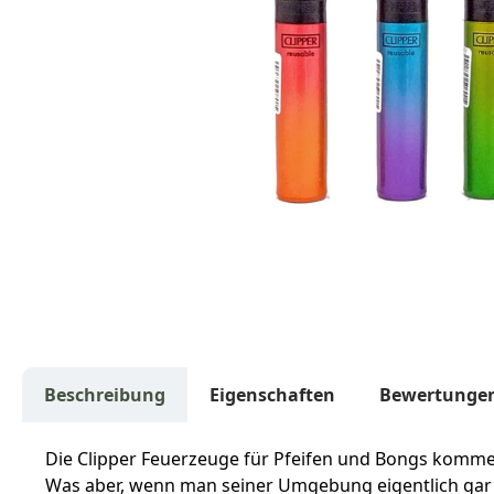
Beschreibung
Eigenschaften
Bewertunge
Die Clipper Feuerzeuge für Pfeifen und Bongs kommen
Was aber, wenn man seiner Umgebung eigentlich gar n