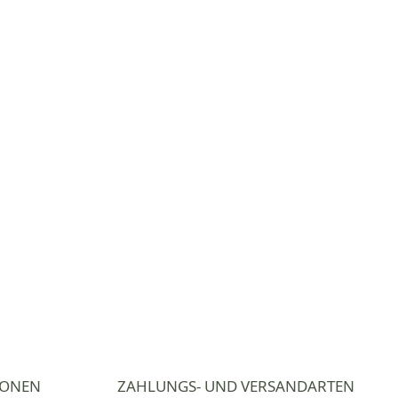
IONEN
ZAHLUNGS- UND VERSANDARTEN