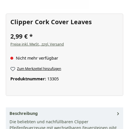
Clipper Cork Cover Leaves
2,99 €
Preise inkl. MwSt., zzgl. Versand
Nicht mehr verfügbar
Zum Merkzettel hinzufügen
Produktnummer:
13305
Beschreibung
Die beliebten und nachfüllbaren Clipper
Pfeifenfeuerzeuge mit wechselbaren Feuersteinen gibt