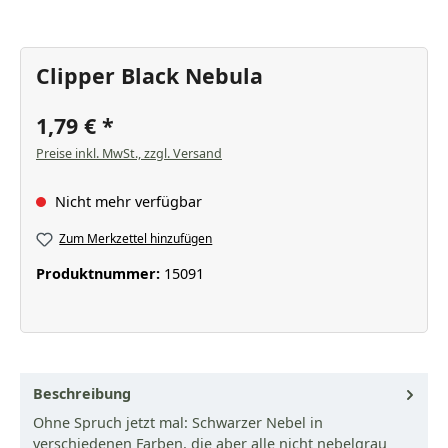
Clipper Black Nebula
1,79 €
Preise inkl. MwSt., zzgl. Versand
Nicht mehr verfügbar
Zum Merkzettel hinzufügen
Produktnummer:
15091
Beschreibung
Ohne Spruch jetzt mal: Schwarzer Nebel in
verschiedenen Farben, die aber alle nicht nebelgrau