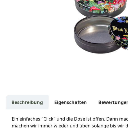
Beschreibung
Eigenschaften
Bewertunge
Ein einfaches "Click" und die Dose ist offen. Dann mach
machen wir immer wieder und üben solange bis wir de