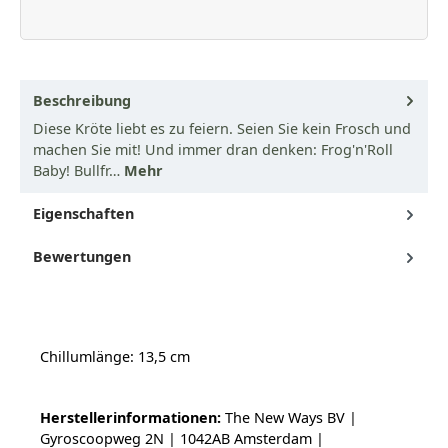
Beschreibung
Diese Kröte liebt es zu feiern. Seien Sie kein Frosch und
machen Sie mit! Und immer dran denken: Frog'n'Roll
Baby! Bullfr…
Mehr
Eigenschaften
Bewertungen
Chillumlänge: 13,5 cm
Herstellerinformationen:
The New Ways BV |
Gyroscoopweg 2N | 1042AB Amsterdam |