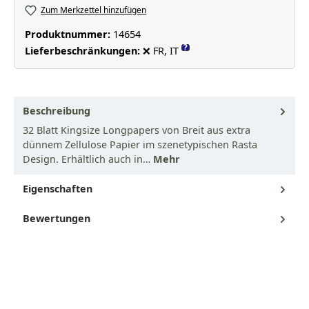
Zum Merkzettel hinzufügen
Produktnummer:
14654
?
Lieferbeschränkungen:
❌ FR, IT
Beschreibung
32 Blatt Kingsize Longpapers von Breit aus extra
dünnem Zellulose Papier im szenetypischen Rasta
Design. Erhältlich auch in…
Mehr
Eigenschaften
Bewertungen