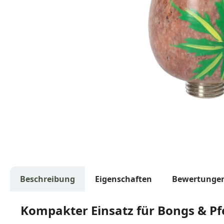
Beschreibung
Eigenschaften
Bewertunge
Kompakter Einsatz für Bongs & Pfei