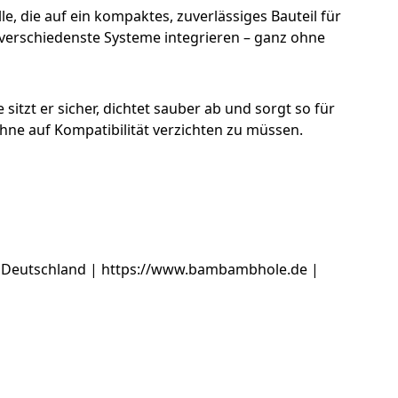
lle, die auf ein kompaktes, zuverlässiges Bauteil für
n verschiedenste Systeme integrieren – ganz ohne
sitzt er sicher, dichtet sauber ab und sorgt so für
hne auf Kompatibilität verzichten zu müssen.
 Deutschland | https://www.bambambhole.de |