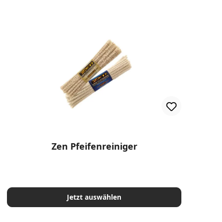
Zen Pfeifenreiniger
Jetzt auswählen