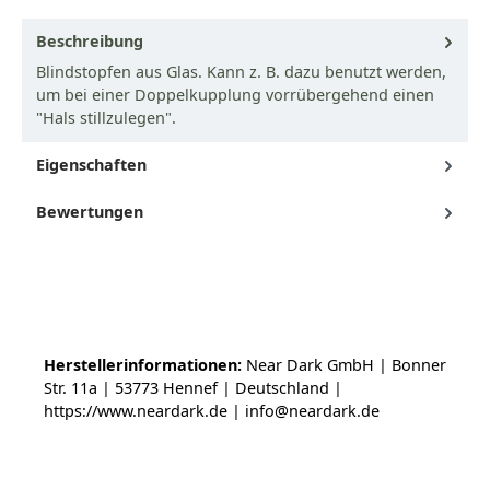
Beschreibung
Blindstopfen aus Glas. Kann z. B. dazu benutzt werden,
um bei einer Doppelkupplung vorrübergehend einen
"Hals stillzulegen".
Eigenschaften
Bewertungen
Herstellerinformationen:
Near Dark GmbH | Bonner
Str. 11a | 53773 Hennef | Deutschland |
https://www.neardark.de | info@neardark.de