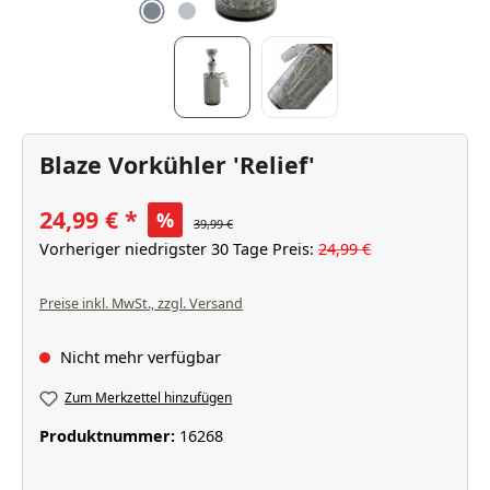
Blaze Vorkühler 'Relief'
24,99 €
%
39,99 €
Vorheriger niedrigster 30 Tage Preis:
24,99 €
Preise inkl. MwSt., zzgl. Versand
Nicht mehr verfügbar
Zum Merkzettel hinzufügen
Produktnummer:
16268