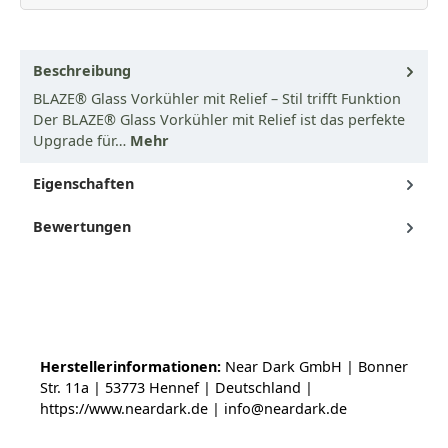
Beschreibung
BLAZE® Glass Vorkühler mit Relief – Stil trifft Funktion
Der BLAZE® Glass Vorkühler mit Relief ist das perfekte
Upgrade für…
Mehr
Eigenschaften
Bewertungen
Herstellerinformationen:
Near Dark GmbH | Bonner
Str. 11a | 53773 Hennef | Deutschland |
https://www.neardark.de | info@neardark.de