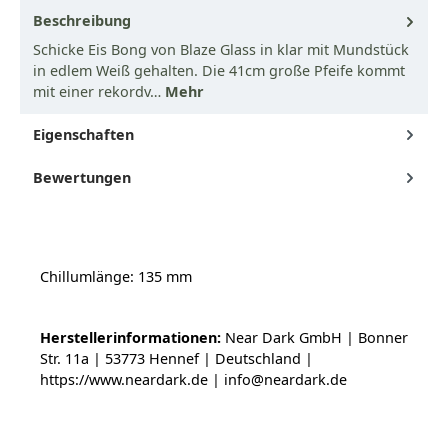
Beschreibung
Schicke Eis Bong von Blaze Glass in klar mit Mundstück
in edlem Weiß gehalten. Die 41cm große Pfeife kommt
mit einer rekordv…
Mehr
Eigenschaften
Bewertungen
Chillumlänge: 135 mm
Herstellerinformationen:
Near Dark GmbH | Bonner
Str. 11a | 53773 Hennef | Deutschland |
https://www.neardark.de | info@neardark.de