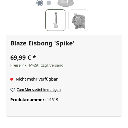
Blaze Eisbong 'Spike'
69,99 €
Preise inkl. MwSt., zzgl. Versand
Nicht mehr verfügbar
Zum Merkzettel hinzufügen
Produktnummer:
14619