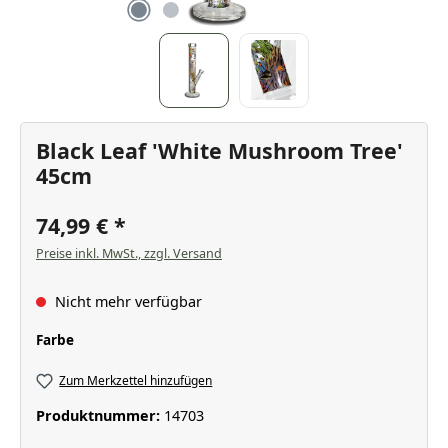
Black Leaf 'White Mushroom Tree'
45cm
74,99 €
Preise inkl. MwSt., zzgl. Versand
Nicht mehr verfügbar
auswählen
Farbe
Zum Merkzettel hinzufügen
Produktnummer:
14703