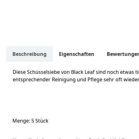
Beschreibung
Eigenschaften
Bewertunge
Diese Schüsselsiebe von Black Leaf sind noch etwas 
entsprechender Reinigung und Pflege sehr oft wied
Menge: 5 Stück