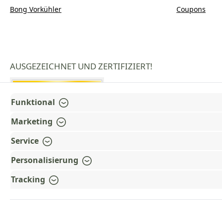
Bong Vorkühler
Coupons
AUSGEZEICHNET UND ZERTIFIZIERT!
Funktional
Marketing
Service
Personalisierung
Tracking