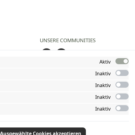
UNSERE COMMUNITIES
Facebook
Instagram
Aktiv
Inaktiv
Inaktiv
Inaktiv
Inaktiv
Ausgewählte Cookies akzeptieren