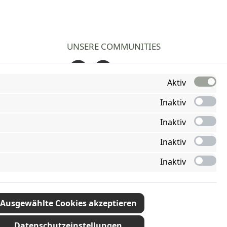
UNSERE COMMUNITIES
Facebook
Instagram
Aktiv
Inaktiv
Inaktiv
Inaktiv
Inaktiv
Ausgewählte Cookies akzeptieren
Datenschutzeinstellungen