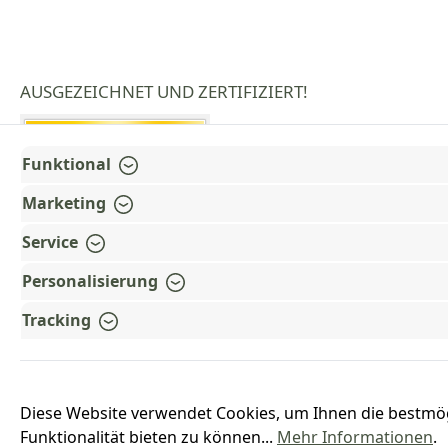
AUSGEZEICHNET UND ZERTIFIZIERT!
Funktional
Marketing
Service
Personalisierung
Tracking
Diese Website verwendet Cookies, um Ihnen die bestmö
Funktionalität bieten zu können...
Mehr Informationen
.