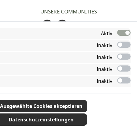
UNSERE COMMUNITIES
Facebook
Instagram
Aktiv
Inaktiv
Inaktiv
Inaktiv
Inaktiv
Ausgewählte Cookies akzeptieren
Datenschutzeinstellungen
ht anders angegeben.