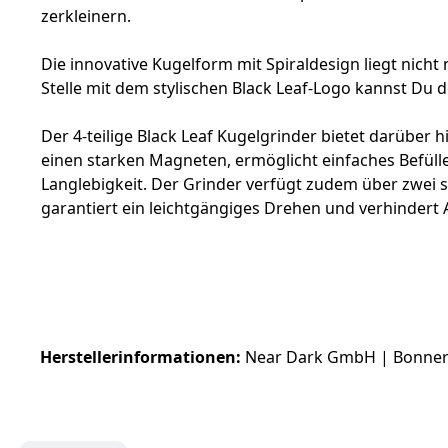
zerkleinern.
Die innovative Kugelform mit Spiraldesign liegt nich
Stelle mit dem stylischen Black Leaf-Logo kannst Du d
Der 4-teilige Black Leaf Kugelgrinder bietet darübe
einen starken Magneten, ermöglicht einfaches Befüll
Langlebigkeit. Der Grinder verfügt zudem über zwei se
garantiert ein leichtgängiges Drehen und verhindert 
Herstellerinformationen:
Near Dark GmbH | Bonner S