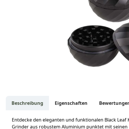
Beschreibung
Eigenschaften
Bewertunge
Entdecke den eleganten und funktionalen Black Leaf K
Grinder aus robustem Aluminium punktet mit seinen s