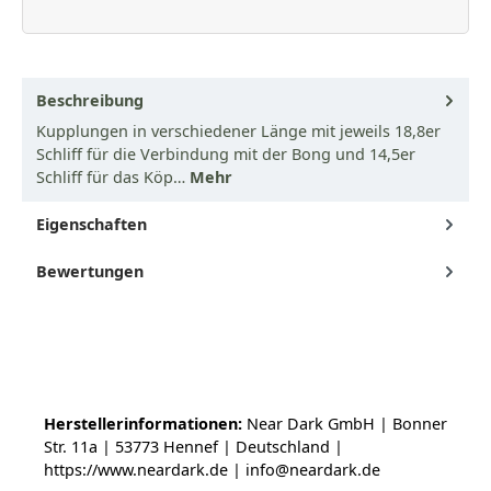
Beschreibung
Kupplungen in verschiedener Länge mit jeweils 18,8er
Schliff für die Verbindung mit der Bong und 14,5er
Schliff für das Köp…
Mehr
Eigenschaften
Bewertungen
Herstellerinformationen:
Near Dark GmbH | Bonner
Str. 11a | 53773 Hennef | Deutschland |
https://www.neardark.de | info@neardark.de