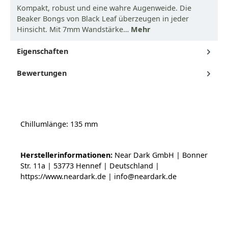
Kompakt, robust und eine wahre Augenweide. Die
Beaker Bongs von Black Leaf überzeugen in jeder
Hinsicht. Mit 7mm Wandstärke…
Mehr
Eigenschaften
Bewertungen
Chillumlänge: 135 mm
Herstellerinformationen:
Near Dark GmbH | Bonner
Str. 11a | 53773 Hennef | Deutschland |
https://www.neardark.de | info@neardark.de