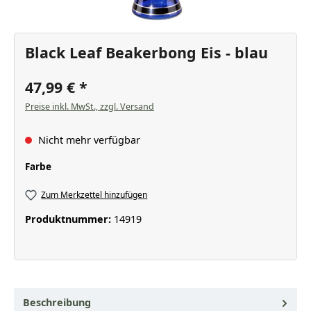
Black Leaf Beakerbong Eis - blau
47,99 €
Preise inkl. MwSt., zzgl. Versand
Nicht mehr verfügbar
auswählen
Farbe
Zum Merkzettel hinzufügen
Produktnummer:
14919
Beschreibung