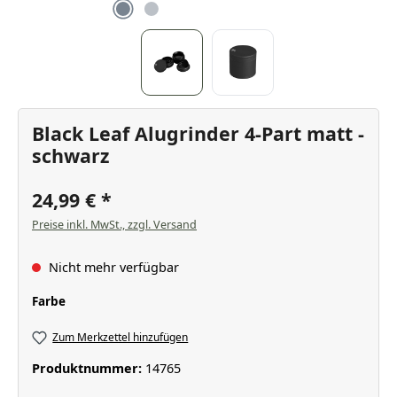
Black Leaf Alugrinder 4-Part matt -
schwarz
24,99 €
Preise inkl. MwSt., zzgl. Versand
Nicht mehr verfügbar
auswählen
Farbe
Zum Merkzettel hinzufügen
Produktnummer:
14765