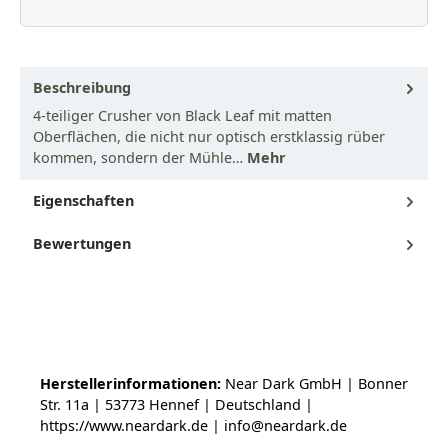
Beschreibung
4-teiliger Crusher von Black Leaf mit matten
Oberflächen, die nicht nur optisch erstklassig rüber
kommen, sondern der Mühle…
Mehr
Eigenschaften
Bewertungen
Herstellerinformationen:
Near Dark GmbH | Bonner
Str. 11a | 53773 Hennef | Deutschland |
https://www.neardark.de | info@neardark.de