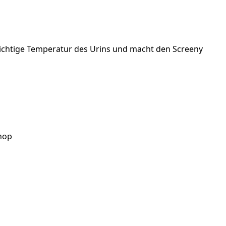
 richtige Temperatur des Urins und macht den Screeny
hop