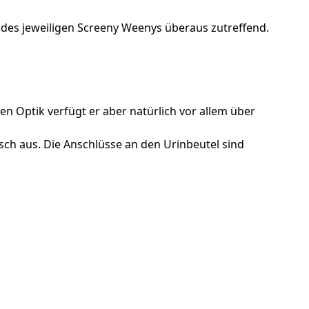
 des jeweiligen Screeny Weenys überaus zutreffend.
 Optik verfügt er aber natürlich vor allem über
isch aus. Die Anschlüsse an den Urinbeutel sind