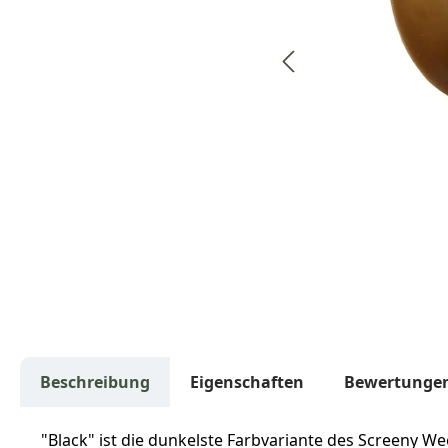
Beschreibung
Eigenschaften
Bewertunge
"Black" ist die dunkelste Farbvariante des Screeny We