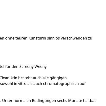
en ohne teuren Kunsturin sinnlos verschwenden zu
tel für den Screeny Weeny.
 CleanUrin besteht auch alle gängigen
 sowohl in vitro als auch chromatographisch auf
en. Unter normalen Bedingungen sechs Monate haltbar.