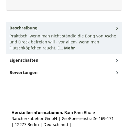
Beschreibung
Praktisch, wenn man nicht ständig die Bong von Asche
und Dreck befreien will - vor allem, wenn man
Flutschköpfchen raucht. E…
Mehr
Eigenschaften
Bewertungen
Herstellerinformationen:
Bam Bam Bhole
Raucherzubehör GmbH | Großbeerenstraße 169-171
| 12277 Berlin | Deutschland |