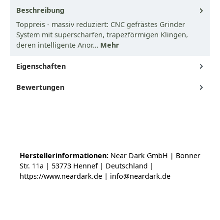
Beschreibung
Toppreis - massiv reduziert: CNC gefrästes Grinder
System mit superscharfen, trapezförmigen Klingen,
deren intelligente Anor…
Mehr
Eigenschaften
Bewertungen
Herstellerinformationen:
Near Dark GmbH | Bonner
Str. 11a | 53773 Hennef | Deutschland |
https://www.neardark.de | info@neardark.de