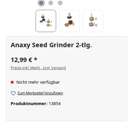
Anaxy Seed Grinder 2-tlg.
12,99 €
Preise inkl. MwSt., zzgl. Versand
Nicht mehr verfügbar
Zum Merkzettel hinzufügen
Produktnummer:
13854