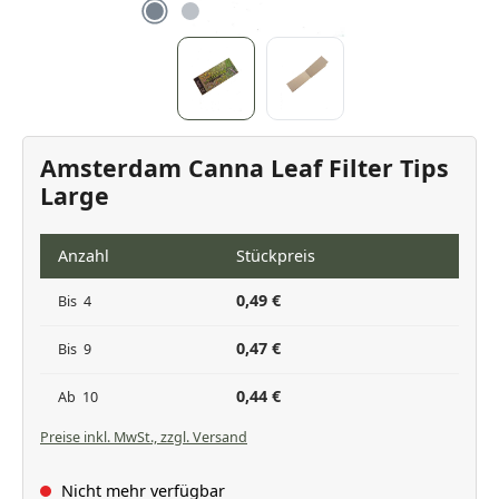
Amsterdam Canna Leaf Filter Tips
Large
Anzahl
Stückpreis
0,49 €
Bis
4
0,47 €
Bis
9
0,44 €
Ab
10
Preise inkl. MwSt., zzgl. Versand
Nicht mehr verfügbar