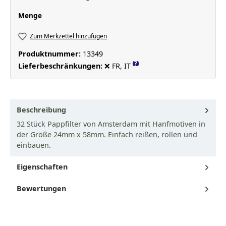
auswählen
Menge
Zum Merkzettel hinzufügen
Produktnummer:
13349
?
Lieferbeschränkungen:
❌ FR, IT
Beschreibung
32 Stück Pappfilter von Amsterdam mit Hanfmotiven in
der Größe 24mm x 58mm. Einfach reißen, rollen und
einbauen.
Eigenschaften
Bewertungen