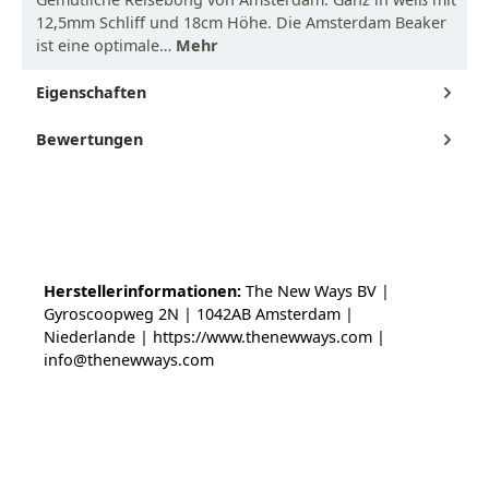
12,5mm Schliff und 18cm Höhe. Die Amsterdam Beaker
ist eine optimale…
Mehr
Eigenschaften
Bewertungen
Herstellerinformationen:
The New Ways BV |
Gyroscoopweg 2N | 1042AB Amsterdam |
Niederlande | https://www.thenewways.com |
info@thenewways.com