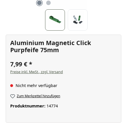
Aluminium Magnetic Click
Purpfeife 75mm
7,99 €
Preise inkl. MwSt., zzgl. Versand
Nicht mehr verfügbar
Zum Merkzettel hinzufügen
Produktnummer:
14774