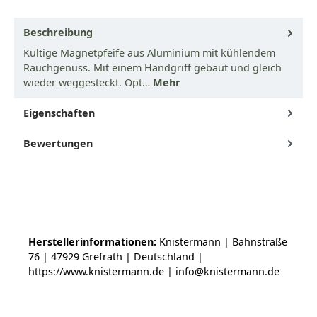
Beschreibung
Kultige Magnetpfeife aus Aluminium mit kühlendem
Rauchgenuss. Mit einem Handgriff gebaut und gleich
wieder weggesteckt. Opt…
Mehr
Eigenschaften
Bewertungen
Herstellerinformationen:
Knistermann | Bahnstraße
76 | 47929 Grefrath | Deutschland |
https://www.knistermann.de | info@knistermann.de