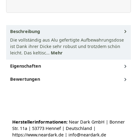
Beschreibung
Die vollständig aus Alu gefertigte Aufbewahrungsdose
ist Dank ihrer Dicke sehr robust und trotzdem schön
leicht. Das keltisc…
Mehr
Eigenschaften
Bewertungen
Herstellerinformationen:
Near Dark GmbH | Bonner
Str. 11a | 53773 Hennef | Deutschland |
https://www.neardark.de | info@neardark.de