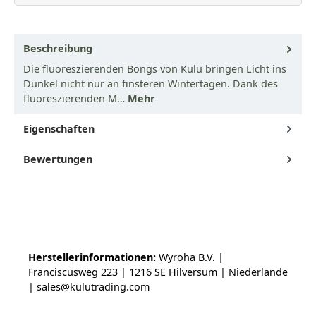
Beschreibung
Die fluoreszierenden Bongs von Kulu bringen Licht ins
Dunkel nicht nur an finsteren Wintertagen. Dank des
fluoreszierenden M…
Mehr
Eigenschaften
Bewertungen
Herstellerinformationen:
Wyroha B.V. |
Franciscusweg 223 | 1216 SE Hilversum | Niederlande
| sales@kulutrading.com