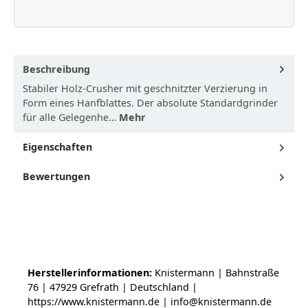
Beschreibung
Stabiler Holz-Crusher mit geschnitzter Verzierung in
Form eines Hanfblattes. Der absolute Standardgrinder
für alle Gelegenhe…
Mehr
Eigenschaften
Bewertungen
Herstellerinformationen:
Knistermann | Bahnstraße
76 | 47929 Grefrath | Deutschland |
https://www.knistermann.de | info@knistermann.de