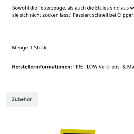
Sowohl die Feuerzeuge, als auch die Etuies sind aus 
sie sich nicht zocken lässt! Passiert schnell bei Clipper.
Menge: 1 Stück
Herstellerinformationen:
FIRE-FLOW Vertriebs- & Mar
Zubehör
Produktgalerie überspringen