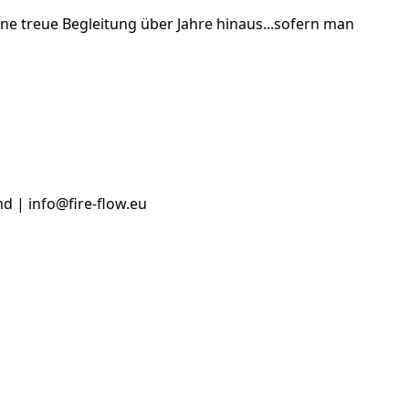
ne treue Begleitung über Jahre hinaus...sofern man
d | info@fire-flow.eu