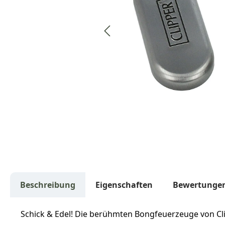
Beschreibung
Eigenschaften
Bewertunge
Schick & Edel! Die berühmten Bongfeuerzeuge von Cl