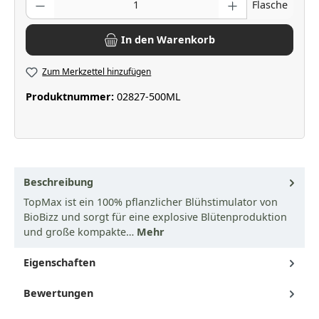
Flasche
In den Warenkorb
Zum Merkzettel hinzufügen
Produktnummer:
02827-500ML
Beschreibung
TopMax ist ein 100% pflanzlicher Blühstimulator von
BioBizz und sorgt für eine explosive Blütenproduktion
und große kompakte…
Mehr
Eigenschaften
Bewertungen