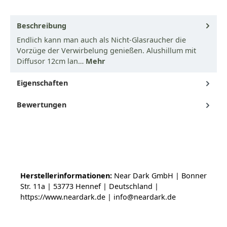
Beschreibung
Endlich kann man auch als Nicht-Glasraucher die
Vorzüge der Verwirbelung genießen. Alushillum mit
Diffusor 12cm lan…
Mehr
Eigenschaften
Bewertungen
Herstellerinformationen:
Near Dark GmbH | Bonner
Str. 11a | 53773 Hennef | Deutschland |
https://www.neardark.de | info@neardark.de